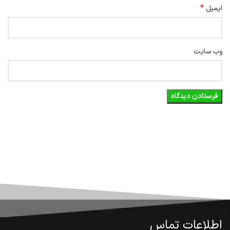
*
ایمیل
وب‌ سایت
اطلاعات تماس