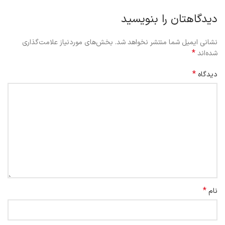
دیدگاهتان را بنویسید
نشانی ایمیل شما منتشر نخواهد شد.
بخش‌های موردنیاز علامت‌گذاری
*
شده‌اند
*
دیدگاه
*
نام