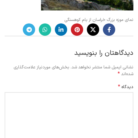
نمای موزه بزرگ خراسان از بام کوهسنگی
دیدگاهتان را بنویسید
نشانی ایمیل شما منتشر نخواهد شد.
بخش‌های موردنیاز علامت‌گذاری
*
شده‌اند
*
دیدگاه