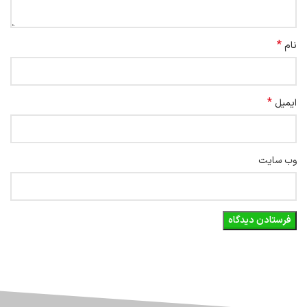
*
نام
*
ایمیل
وب‌ سایت