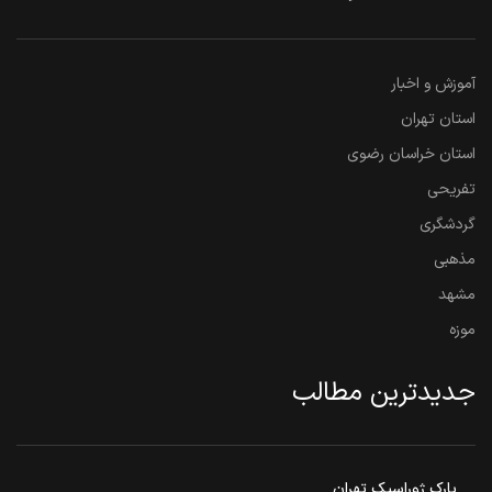
آموزش و اخبار
استان تهران
استان خراسان رضوی
تفریحی
گردشگری
مذهبی
مشهد
موزه
جدیدترین مطالب
پارک ژوراسیک تهران