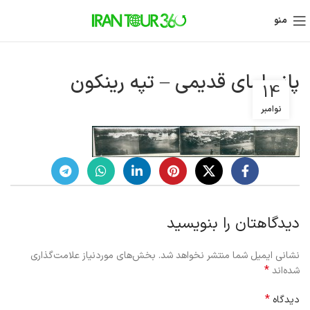
منو
پانورامای قدیمی – تپه رینکون
14
نوامبر
دیدگاهتان را بنویسید
نشانی ایمیل شما منتشر نخواهد شد.
بخش‌های موردنیاز علامت‌گذاری
*
شده‌اند
*
دیدگاه