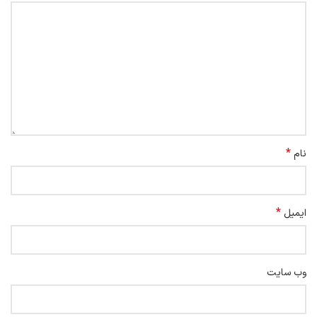
*
نام
*
ایمیل
وب‌ سایت