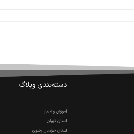
دسته‌بندی وبلاگ
آموزش و اخبار
استان تهران
استان خراسان رضوی