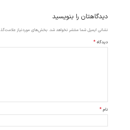
دیدگاهتان را بنویسید
نشانی ایمیل شما منتشر نخواهد شد.
بخش‌های موردنیاز علامت‌گذا
*
دیدگاه
*
نام