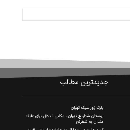
جدیدترین مطالب
پارک ژوراسیک تهران
بوستان شطرنج تهران ، مکانی ایده‌آل برای علاقه
مندان به شطرنج