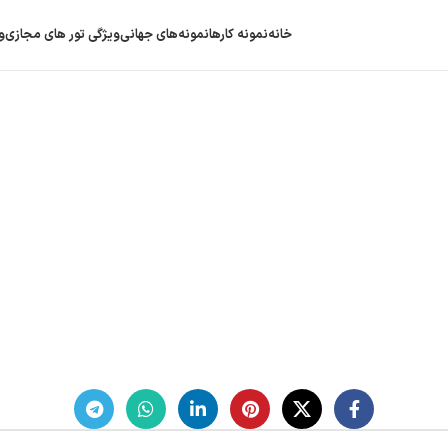
خانه
نمونه کارها
نمونه‌های جهانی
ویژگی‌ تور های مجازی
و