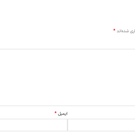
*
ری شده‌اند
*
ایمیل