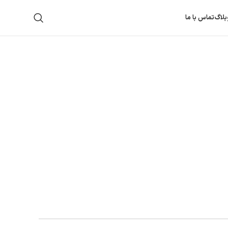
بلاگ
تماس با ما