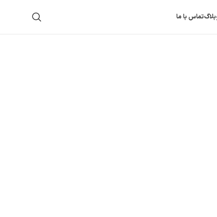
بلاگ
تماس با ما