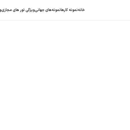
خانه
نمونه کارها
نمونه‌های جهانی
ویژگی‌ تور های مجازی
و