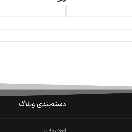
دسته‌بندی وبلاگ
آموزش و اخبار