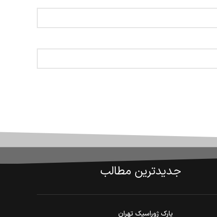
جدیدترین مطالب
پارک ژوراسیک تهران