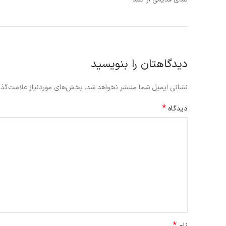
دیدگاهتان را بنویسید
نشانی ایمیل شما منتشر نخواهد شد.
بخش‌های موردنیاز علامت‌گذا
*
دیدگاه
*
نام