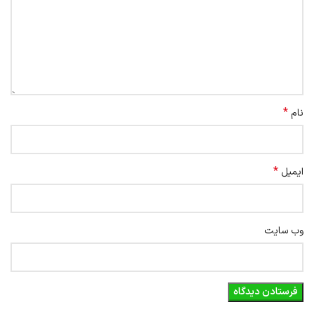
*
نام
*
ایمیل
وب‌ سایت