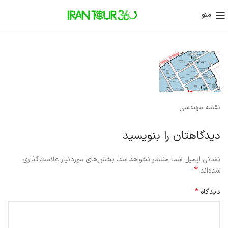
منو
نقشه مهندسی
دیدگاهتان را بنویسید
نشانی ایمیل شما منتشر نخواهد شد.
بخش‌های موردنیاز علامت‌گذاری
*
شده‌اند
*
دیدگاه