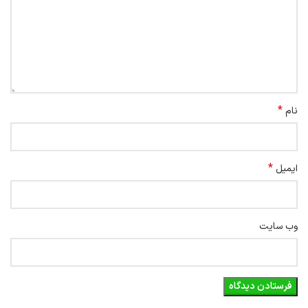
*
نام
*
ایمیل
وب‌ سایت