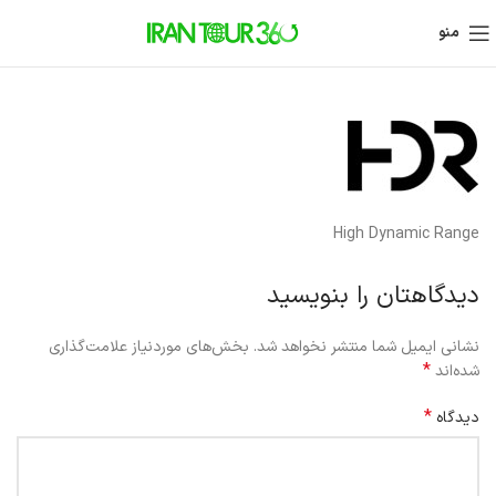
منو
High Dynamic Range
دیدگاهتان را بنویسید
نشانی ایمیل شما منتشر نخواهد شد.
بخش‌های موردنیاز علامت‌گذاری
*
شده‌اند
*
دیدگاه