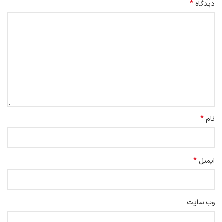
*
دیدگاه
*
نام
*
ایمیل
وب‌ سایت