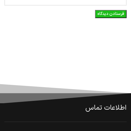
اطلاعات تماس