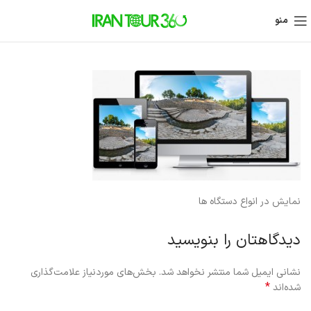
منو
نمایش در انواع دستگاه ها
دیدگاهتان را بنویسید
نشانی ایمیل شما منتشر نخواهد شد.
بخش‌های موردنیاز علامت‌گذاری
*
شده‌اند