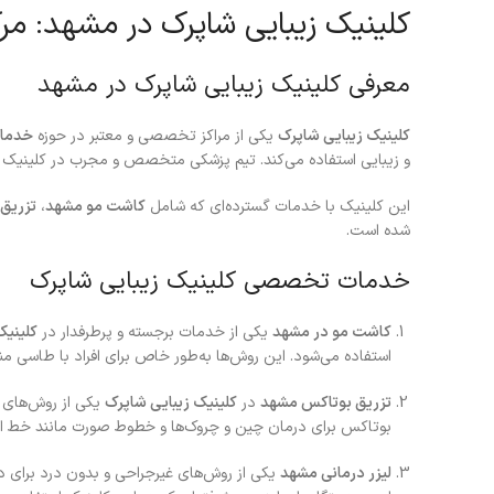
کلینیک زیبایی شاپرک در مشهد: 
معرفی کلینیک زیبایی شاپرک در مشهد
کلینیک زیبایی شاپرک
یکی از مراکز تخصصی و معتبر در حوزه
خدمات
و زیبایی استفاده می‌کند. تیم پزشکی متخصص و مجرب در کلینیک ش
این کلینیک با خدمات گسترده‌ای که شامل
کاشت مو مشهد
،
تزریق
شده است.
خدمات تخصصی کلینیک زیبایی شاپرک
کاشت مو در مشهد
یکی از خدمات برجسته و پرطرفدار در
کلینیک
استفاده می‌شود. این روش‌ها به‌طور خاص برای افراد با طاسی 
تزریق بوتاکس مشهد
در
کلینیک زیبایی شاپرک
یکی از روش‌های م
بوتاکس برای درمان چین و چروک‌ها و خطوط صورت مانند خط اخم، 
لیزر درمانی مشهد
یکی از روش‌های غیرجراحی و بدون درد برای