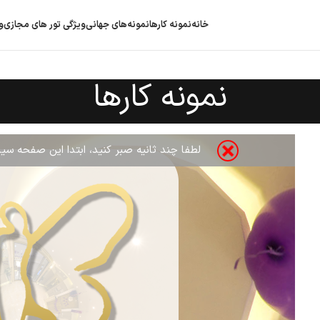
خانه
نمونه کارها
نمونه‌های جهانی
ویژگی‌ تور های مجازی
و
نمونه کارها