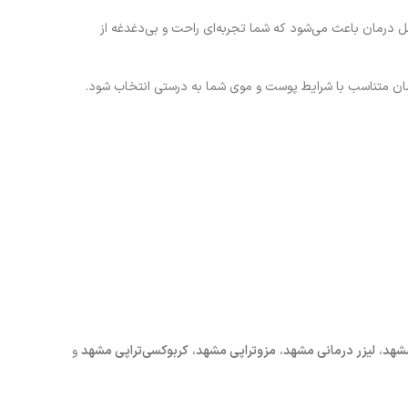
ل درمان باعث می‌شود که شما تجربه‌ای راحت و بی‌دغدغه از
مان متناسب با شرایط پوست و موی شما به درستی انتخاب شود.
مشهد
،
لیزر درمانی مشهد
،
مزوتراپی مشهد
،
کربوکسی‌تراپی مشهد
و