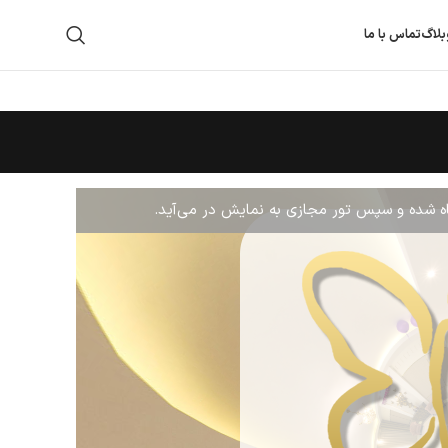
بلاگ
تماس با ما