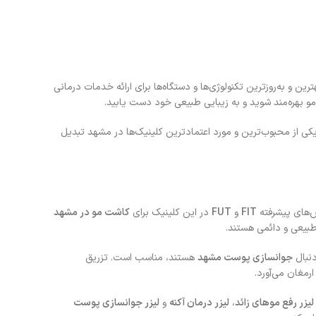
ترین و به‌روزترین تکنولوژی‌ها و دستگاه‌ها برای ارائه خدمات درمانی
 بهره‌مند شوید و به زیبایی طبیعی خود دست یابید.
کی از محبوب‌ترین و مورد اعتمادترین کلینیک‌ها در مشهد تبدیل
ش‌های پیشرفته
FIT
و
FUT
در این کلینیک برای
کاشت مو در مشهد
طبیعی و دائمی هستند.
دنبال
جوانسازی پوست مشهد
هستند، مناسب است. تزریق
مغان می‌آورد.
لیزر رفع موهای زائد
،
لیزر درمان آکنه
و
لیزر جوانسازی پوست