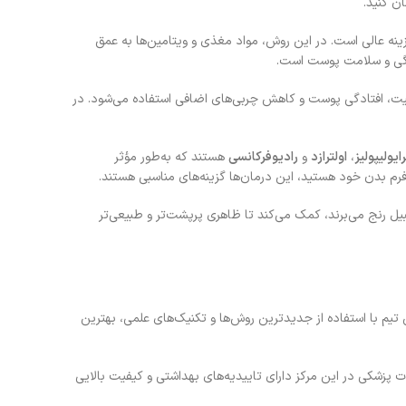
ن کنید.
ینه عالی است. در این روش، مواد مغذی و ویتامین‌ها به عمق
گی و سلامت پوست است.
یت، افتادگی پوست و کاهش چربی‌های اضافی استفاده می‌شود. در
ایولیپولیز
،
اولترازد
و
رادیوفرکانسی
هستند که به‌طور مؤثر
رم بدن خود هستید، این درمان‌ها گزینه‌های مناسبی هستند.
ل رنج می‌برند، کمک می‌کند تا ظاهری پرپشت‌تر و طبیعی‌تر
 با استفاده از جدیدترین روش‌ها و تکنیک‌های علمی، بهترین
ت پزشکی در این مرکز دارای تاییدیه‌های بهداشتی و کیفیت بالایی