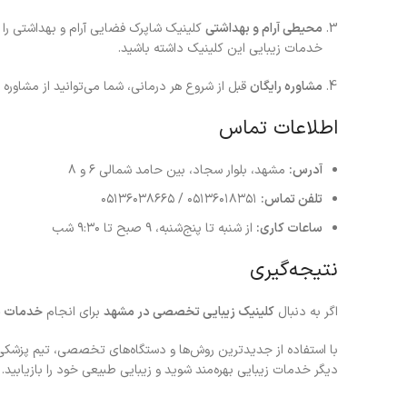
محیطی آرام و بهداشتی
کلینیک شاپرک فضایی آرام و بهداشتی را 
خدمات زیبایی این کلینیک داشته باشید.
مشاوره رایگان
قبل از شروع هر درمانی، شما می‌توانید از مشاو
اطلاعات تماس
آدرس:
مشهد، بلوار سجاد، بین حامد شمالی ۶ و ۸
تلفن تماس:
۰۵۱۳۶۰۱۸۳۵۱ / ۰۵۱۳۶۰۳۸۶۶۵
ساعات کاری:
از شنبه تا پنج‌شنبه، ۹ صبح تا ۹:۳۰ شب
نتیجه‌گیری
اگر به دنبال
کلینیک زیبایی تخصصی در مشهد
برای انجام
خدمات پ
با استفاده از جدیدترین روش‌ها و دستگاه‌های تخصصی، تیم پزشک
دیگر خدمات زیبایی بهره‌مند شوید و زیبایی طبیعی خود را بازیابید.