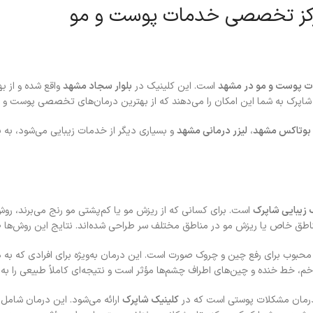
مرکز تخصصی خدمات پوست و مو
 پوست و مو در مشهد
است. این کلینیک در
بلوار سجاد مشهد
واقع شده و از به
اپرک به شما این امکان را می‌دهند که از بهترین درمان‌های تخصصی پوست و مو
 بوتاکس مشهد
،
لیزر درمانی مشهد
و بسیاری دیگر از خدمات زیبایی می‌شود، به ی
 زیبایی شاپرک
است. برای کسانی که از ریزش مو یا کم‌پشتی مو رنج می‌برند، رو
مناطق خاص یا ریزش مو در مناطق مختلف سر طراحی شده‌اند. نتایج این روش‌ها 
حبوب برای رفع چین و چروک صورت است. این درمان به‌ویژه برای افرادی که به 
خط خنده و چین‌های اطراف چشم‌ها مؤثر است و نتیجه‌ای کاملاً طبیعی را به ار
 درمان مشکلات پوستی است که در
کلینیک شاپرک
ارائه می‌شود. این درمان شامل