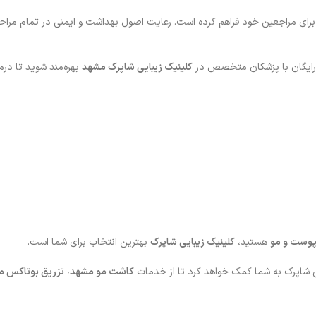
برای مراجعین خود فراهم کرده است. رعایت اصول بهداشت و ایمنی در تمام مراح
ره رایگان با پزشکان متخصص در
کلینیک زیبایی شاپرک مشهد
بهره‌مند شوید تا در
وست و مو
هستید،
کلینیک زیبایی شاپرک
بهترین انتخاب برای شما است.
ی شاپرک به شما کمک خواهد کرد تا از خدمات
کاشت مو مشهد
،
تزریق بوتاکس 