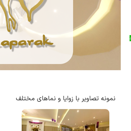
نمونه تصاویر با زوایا و نماهای مختلف