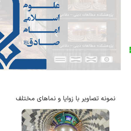
نمونه تصاویر با زوایا و نماهای مختلف