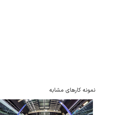
نمونه کارهای مشابه