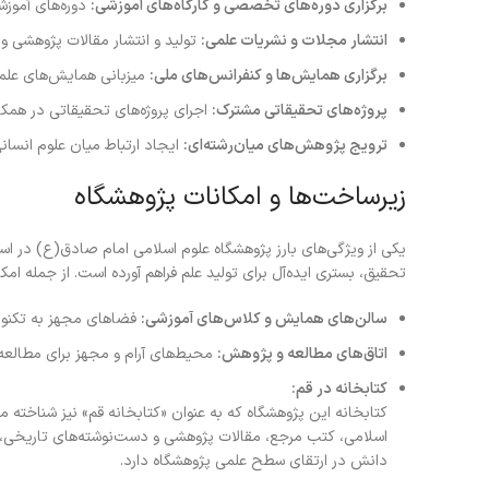
برگزاری دوره‌های تخصصی و کارگاه‌های آموزشی:
دوره‌های آموزش
انتشار مجلات و نشریات علمی:
تولید و انتشار مقالات پژوهشی و
برگزاری همایش‌ها و کنفرانس‌های ملی:
میزبانی همایش‌های علمی 
پروژه‌های تحقیقاتی مشترک:
اجرای پروژه‌های تحقیقاتی در همکار
ترویج پژوهش‌های میان‌رشته‌ای:
ایجاد ارتباط میان علوم انسان
زیرساخت‌ها و امکانات پژوهشگاه
یکی از ویژگی‌های بارز پژوهشگاه علوم اسلامی امام صادق(ع) در اس
تحقیق، بستری ایده‌آل برای تولید علم فراهم آورده است. از جمله امکا
سالن‌های همایش و کلاس‌های آموزشی:
فضاهای مجهز به تکنولوژ
اتاق‌های مطالعه و پژوهش:
محیط‌های آرام و مجهز برای مطالعه
کتابخانه در قم:
کتابخانه این پژوهشگاه که به عنوان «کتابخانه قم» نیز شناخته 
اسلامی، کتب مرجع، مقالات پژوهشی و دست‌نوشته‌های تاریخی، بس
دانش در ارتقای سطح علمی پژوهشگاه دارد.