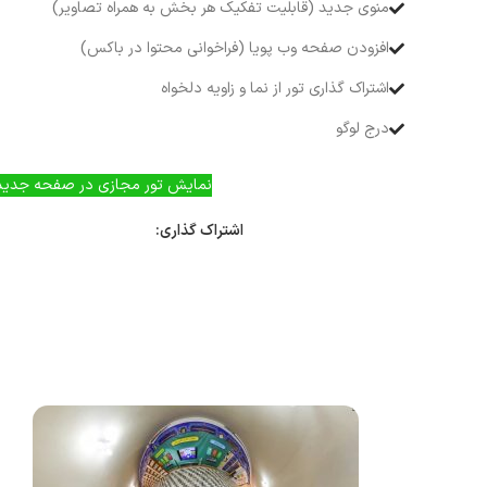
منوی جدید (قابلیت تفکیک هر بخش به همراه تصاویر)
افزودن صفحه وب پویا (فراخوانی محتوا در باکس)
اشتراک گذاری تور از نما و زاویه دلخواه
درج لوگو
نمایش تور مجازی در صفحه جدید
اشتراک گذاری: