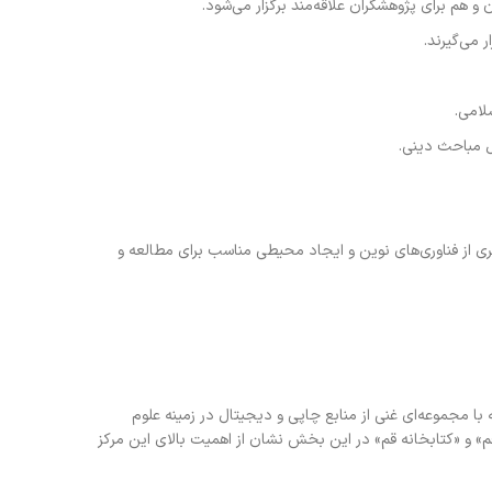
 هم برای پژوهشگران علاقه‌مند برگزار می‌شود.
 می‌گیرند.
لامی.
ل مباحث دینی.
ری از فناوری‌های نوین و ایجاد محیطی مناسب برای مطالعه و
با مجموعه‌ای غنی از منابع چاپی و دیجیتال در زمینه علوم
م» و «کتابخانه قم» در این بخش نشان از اهمیت بالای این مرکز