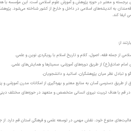
ی برجسته و معتبر در حوزه پژوهش و آموزش علوم اسلامی است. این مؤسسه با ه
ندان به اندیشه‌های اسلامی در داخل و خارج از کشور شناخته می‌شود. پژوهشگاه 
ایفا کند.
تند از:
می از جمله فقه، اصول، کلام و تاریخ اسلام با رویکردی نوین و علمی.
ی امام صادق(ع) از طریق دوره‌های آموزشی، سمینارها و همایش‌های علمی.
و و تبادل نظر میان پژوهشگران، اساتید و دانشجویان.
از طریق دسترسی آسان به منابع معتبر و بهره‌گیری از امکانات مدرن آموزشی و پ
در قم با هدف تربیت نیروی انسانی متخصص و متعهد در حوزه‌های مختلف دینی
عالیت‌های متنوع خود، نقش مهمی در توسعه علمی و فرهنگی استان قم دارد. از جمل