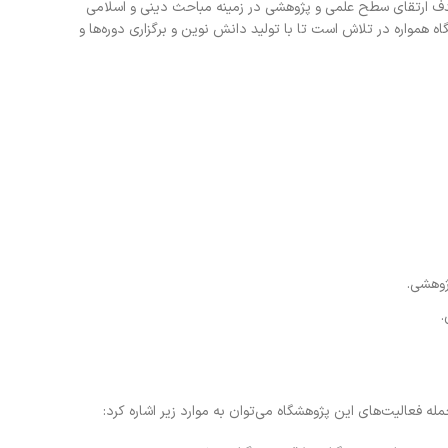
دف ارتقای سطح علمی و پژوهشی در زمینه مباحث دینی و اسلامی
همواره در تلاش است تا با تولید دانش نوین و برگزاری دوره‌ها و
ژوهشی.
.
ه فعالیت‌های این پژوهشگاه می‌توان به موارد زیر اشاره کرد: