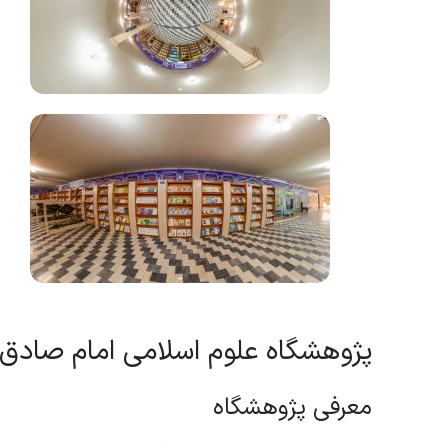
پژوهشگاه علوم اسلامی امام صادق(
معرفی پژوهشگاه