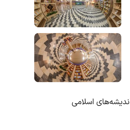
ندیشه‌های اسلامی