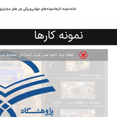
خانه
نمونه کارها
نمونه‌های جهانی
ویژگی‌ تور های مجازی
و
نمونه کارها