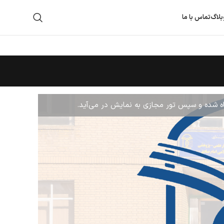
بلاگ
تماس با ما