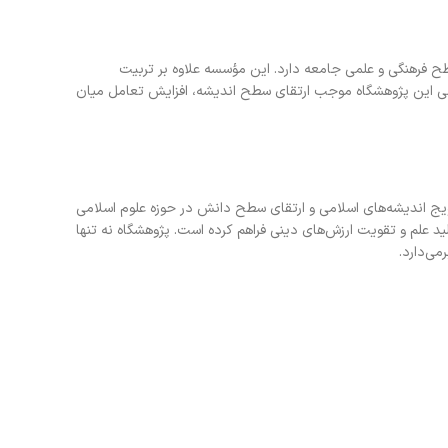
طح فرهنگی و علمی جامعه دارد. این مؤسسه علاوه بر تربیت
ی این پژوهشگاه موجب ارتقای سطح اندیشه، افزایش تعامل میان
رویج اندیشه‌های اسلامی و ارتقای سطح دانش در حوزه علوم اسلامی
د علم و تقویت ارزش‌های دینی فراهم کرده است. پژوهشگاه نه تنها
ی‌دارد.