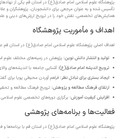
پژوهشگاه علوم اسلامی امام صادق(ع) در استان قم یکی از نهادها
تأسیس شده و به عنوان مرجعی برای دانشجویان، پژوهشگران و علاقه‌م
همایش‌های تخصصی، نقش خود را در ترویج ارزش‌های دینی و علمی 
اهداف و مأموریت پژوهشگاه
اهداف اصلی پژوهشگاه علوم اسلامی امام صادق(ع) در استان قم عبار
تولید و انتشار دانش نوین:
پژوهش در زمینه‌های مختلف علوم اسلا
ترویج اندیشه امام صادق(ع):
آشنایی جامعه با اندیشه‌های والا
ایجاد بستری برای تبادل نظر:
فراهم آوردن محیطی پویا برای گفتگ
ارتقای فرهنگ مطالعه و پژوهش:
ترویج فرهنگ مطالعه و تحقیق 
افزایش کیفیت آموزش:
برگزاری دوره‌های تخصصی علوم اسلامی 
فعالیت‌ها و برنامه‌های پژوهشی
پژوهشگاه علوم اسلامی امام صادق(ع) در استان قم با برنامه‌ها و ف