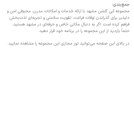
جمع‌بندی:
مجموعه آبی گلشن مشهد با ارائه خدمات و امکانات مدرن، محیطی امن و
دلپذیر برای گذراندن اوقات فراغت، تقویت سلامتی و تجربه‌ای لذت‌بخش
فراهم کرده است. اگر به دنبال مکانی خاص و حرفه‌ای در مشهد هستید،
حتماً بازدید از این مجموعه را در برنامه خود قرار دهید.
در بالای این صفحه می‌توانید تور مجازی این مجموعه را مشاهده نمایید.