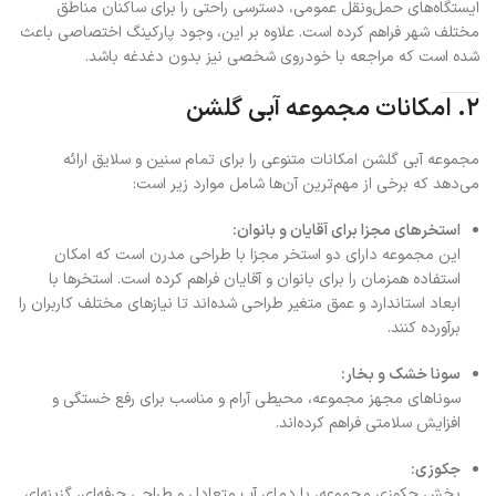
ایستگاه‌های حمل‌ونقل عمومی، دسترسی راحتی را برای ساکنان مناطق
مختلف شهر فراهم کرده است. علاوه بر این، وجود پارکینگ اختصاصی باعث
شده است که مراجعه با خودروی شخصی نیز بدون دغدغه باشد.
۲. امکانات مجموعه آبی گلشن
مجموعه آبی گلشن امکانات متنوعی را برای تمام سنین و سلایق ارائه
می‌دهد که برخی از مهم‌ترین آن‌ها شامل موارد زیر است:
استخرهای مجزا برای آقایان و بانوان:
این مجموعه دارای دو استخر مجزا با طراحی مدرن است که امکان
استفاده همزمان را برای بانوان و آقایان فراهم کرده است. استخرها با
ابعاد استاندارد و عمق متغیر طراحی شده‌اند تا نیازهای مختلف کاربران را
برآورده کنند.
سونا خشک و بخار:
سوناهای مجهز مجموعه، محیطی آرام و مناسب برای رفع خستگی و
افزایش سلامتی فراهم کرده‌اند.
جکوزی:
بخش جکوزی مجموعه، با دمای آب متعادل و طراحی حرفه‌ای، گزینه‌ای