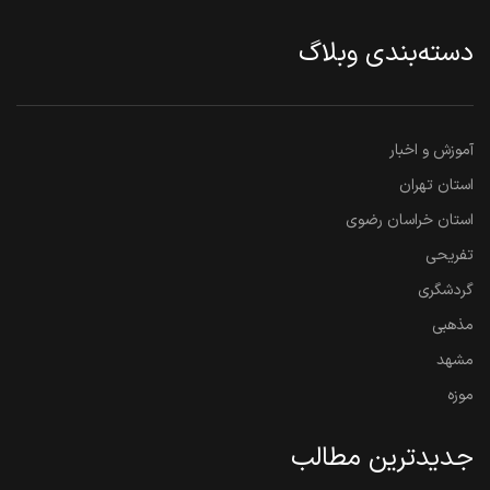
دسته‌بندی وبلاگ
آموزش و اخبار
استان تهران
استان خراسان رضوی
تفریحی
گردشگری
مذهبی
مشهد
موزه
جدیدترین مطالب