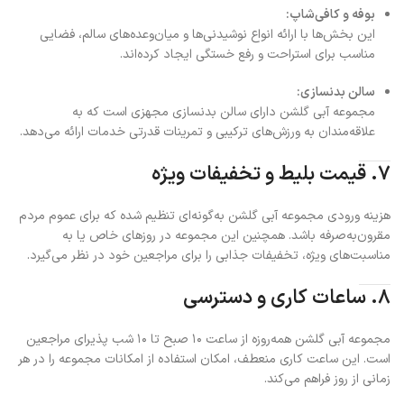
بوفه و کافی‌شاپ:
این بخش‌ها با ارائه انواع نوشیدنی‌ها و میان‌وعده‌های سالم، فضایی
مناسب برای استراحت و رفع خستگی ایجاد کرده‌اند.
سالن بدنسازی:
مجموعه آبی گلشن دارای سالن بدنسازی مجهزی است که به
علاقه‌مندان به ورزش‌های ترکیبی و تمرینات قدرتی خدمات ارائه می‌دهد.
۷. قیمت بلیط و تخفیفات ویژه
هزینه ورودی مجموعه آبی گلشن به‌گونه‌ای تنظیم شده که برای عموم مردم
مقرون‌به‌صرفه باشد. همچنین این مجموعه در روزهای خاص یا به
مناسبت‌های ویژه، تخفیفات جذابی را برای مراجعین خود در نظر می‌گیرد.
۸. ساعات کاری و دسترسی
مجموعه آبی گلشن همه‌روزه از ساعت ۱۰ صبح تا ۱۰ شب پذیرای مراجعین
است. این ساعت کاری منعطف، امکان استفاده از امکانات مجموعه را در هر
زمانی از روز فراهم می‌کند.