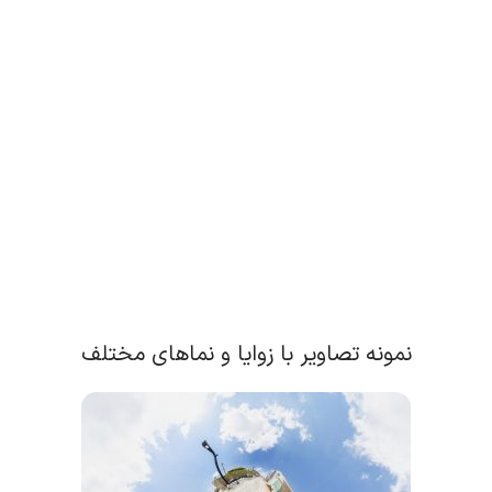
نمونه تصاویر با زوایا و نماهای مختلف