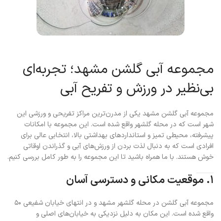
مجموعه آبی گلشن مشهد؛ تجربه‌ای
بی‌نظیر در ورزش و تفریح آبی
مجموعه آبی گلشن مشهد یکی از مدرن‌ترین مراکز تفریحی و ورزشی این
شهر است که در محله گلشهر واقع شده است. این مجموعه با امکانات
پیشرفته، محیطی تمیز و استانداردهای بهداشتی بالا، انتخابی عالی برای
افرادی است که به دنبال لذت بردن از ورزش‌های آبی و گذراندن اوقاتی
خوش هستند. با ما همراه باشید تا این مجموعه را به طور کامل بررسی کنیم.
۱. موقعیت مکانی و دسترسی آسان
مجموعه آبی گلشن در محله گلشهر مشهد و در انتهای خیابان شفیعی ۵۰
واقع شده است. این مکان به دلیل نزدیکی به خیابان‌های اصلی و