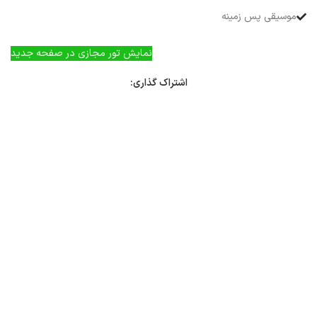
موسیقی پس زمینه
نمایش تور مجازی در صفحه جدید
اشتراک گذاری: