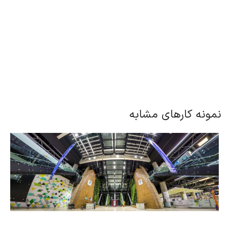
نمونه کارهای مشابه