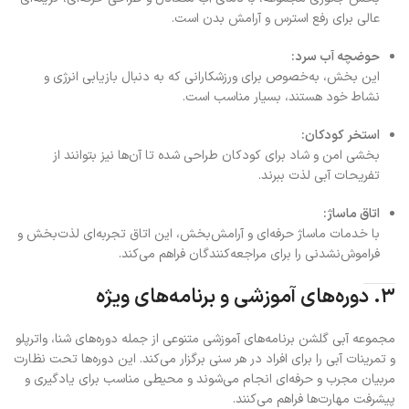
عالی برای رفع استرس و آرامش بدن است.
حوضچه آب سرد:
این بخش، به‌خصوص برای ورزشکارانی که به دنبال بازیابی انرژی و
نشاط خود هستند، بسیار مناسب است.
استخر کودکان:
بخشی امن و شاد برای کودکان طراحی شده تا آن‌ها نیز بتوانند از
تفریحات آبی لذت ببرند.
اتاق ماساژ:
با خدمات ماساژ حرفه‌ای و آرامش‌بخش، این اتاق تجربه‌ای لذت‌بخش و
فراموش‌نشدنی را برای مراجعه‌کنندگان فراهم می‌کند.
۳. دوره‌های آموزشی و برنامه‌های ویژه
مجموعه آبی گلشن برنامه‌های آموزشی متنوعی از جمله دوره‌های شنا، واترپلو
و تمرینات آبی را برای افراد در هر سنی برگزار می‌کند. این دوره‌ها تحت نظارت
مربیان مجرب و حرفه‌ای انجام می‌شوند و محیطی مناسب برای یادگیری و
پیشرفت مهارت‌ها فراهم می‌کنند.