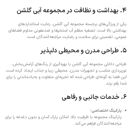
۴. بهداشت و نظافت در مجموعه آبی گلشن
یکی از ویژگی‌های برجسته مجموعه آبی گلشن، رعایت استانداردهای
بهداشتی بالا است. تصفیه منظم آب استخرها و ضدعفونی مداوم فضاهای
عمومی، تضمینی برای سلامت و رضایت مراجعه‌کنندگان است.
۵. طراحی مدرن و محیطی دلپذیر
طراحی داخلی مجموعه آبی گلشن با بهره‌گیری از رنگ‌های آرامش‌بخش،
نورپردازی مناسب و تجهیزات مدرن، محیطی زیبا و جذاب ایجاد کرده است.
این فضا به گونه‌ای طراحی شده که تجربه‌ای متفاوت و به‌یادماندنی را برای
شما رقم بزند.
۶. خدمات جانبی و رفاهی
پارکینگ اختصاصی:
پارکینگ مجموعه با ظرفیت بالا، امکان پارک آسان و بدون دغدغه را برای
مراجعه‌کنندگان فراهم می‌کند.