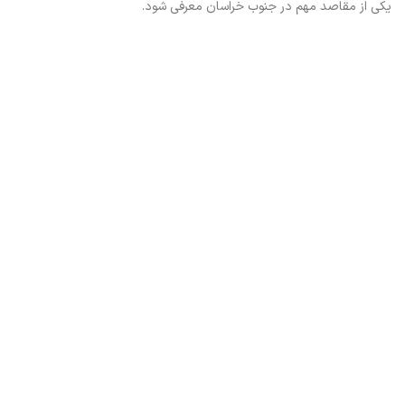
یکی از مقاصد مهم در جنوب خراسان معرفی شود.