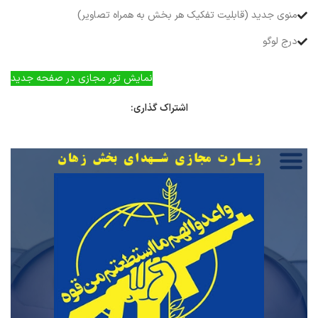
منوی جدید (قابلیت تفکیک هر بخش به همراه تصاویر)
درج لوگو
نمایش تور مجازی در صفحه جدید
اشتراک گذاری: