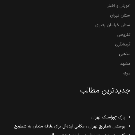
آموزش و اخبار
استان تهران
استان خراسان رضوی
تفریحی
گردشگری
مذهبی
مشهد
موزه
جدیدترین مطالب
پارک ژوراسیک تهران
بوستان شطرنج تهران ، مکانی ایده‌آل برای علاقه مندان به شطرنج