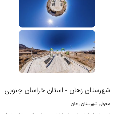
شهرستان زهان - استان خراسان جنوبی
معرفی شهرستان زهان