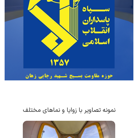
نمونه تصاویر با زوایا و نماهای مختلف