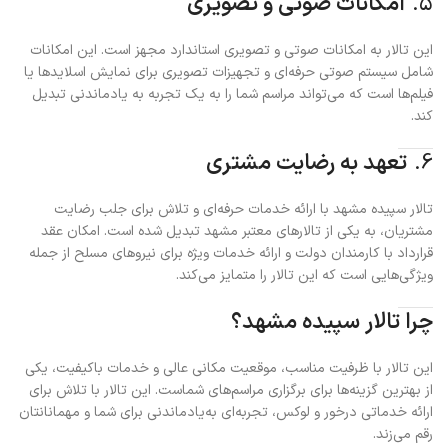
۵.
امکانات صوتی و تصویری
این تالار به امکانات صوتی و تصویری استاندارد مجهز است. این امکانات
شامل سیستم صوتی حرفه‌ای و تجهیزات تصویری برای نمایش اسلایدها یا
فیلم‌ها است که می‌تواند مراسم شما را به یک تجربه به یادماندنی تبدیل
کند.
6.
تعهد به رضایت مشتری
تالار سپیده مشهد با ارائه خدمات حرفه‌ای و تلاش برای جلب رضایت
مشتریان، به یکی از تالارهای معتبر مشهد تبدیل شده است. امکان عقد
قرارداد با کارمندان دولت و ارائه خدمات ویژه برای نیروهای مسلح از جمله
ویژگی‌هایی است که این تالار را متمایز می‌کند.
چرا تالار سپیده مشهد؟
این تالار با ظرفیت مناسب، موقعیت مکانی عالی و خدمات باکیفیت، یکی
از بهترین گزینه‌ها برای برگزاری مراسم‌های شماست. این تالار با تلاش برای
ارائه خدماتی درخور و لوکس، تجربه‌ای به‌یادماندنی برای شما و مهمانانتان
رقم می‌زند.