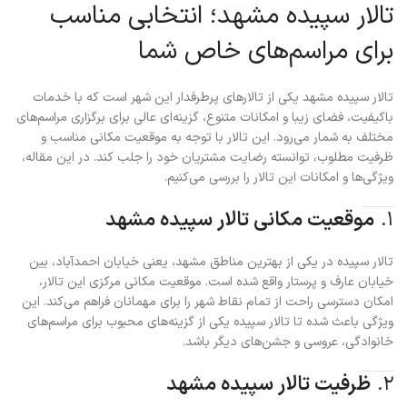
تالار سپیده مشهد؛ انتخابی مناسب
برای مراسم‌های خاص شما
تالار سپیده مشهد یکی از تالارهای پرطرفدار این شهر است که با خدمات
باکیفیت، فضای زیبا و امکانات متنوع، گزینه‌ای عالی برای برگزاری مراسم‌های
مختلف به شمار می‌رود. این تالار با توجه به موقعیت مکانی مناسب و
ظرفیت مطلوب، توانسته رضایت مشتریان خود را جلب کند. در این مقاله،
ویژگی‌ها و امکانات این تالار را بررسی می‌کنیم.
۱.
موقعیت مکانی تالار سپیده مشهد
تالار سپیده در یکی از بهترین مناطق مشهد، یعنی خیابان احمدآباد، بین
خیابان عارف و پرستار واقع شده است. موقعیت مکانی مرکزی این تالار،
امکان دسترسی راحت از تمام نقاط شهر را برای مهمانان فراهم می‌کند. این
ویژگی باعث شده تا تالار سپیده یکی از گزینه‌های محبوب برای مراسم‌های
خانوادگی، عروسی و جشن‌های دیگر باشد.
۲.
ظرفیت تالار سپیده مشهد