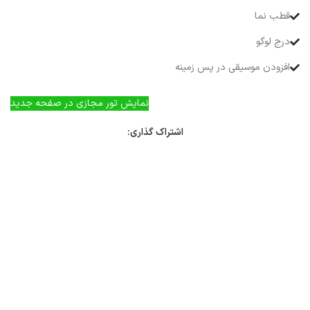
قطب نما
درج لوگو
افزودن موسیقی در پس زمینه
نمایش تور مجازی در صفحه جدید
اشتراک گذاری: