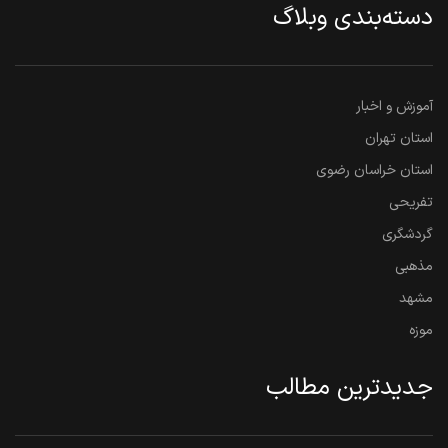
دسته‌بندی وبلاگ
آموزش و اخبار
استان تهران
استان خراسان رضوی
تفریحی
گردشگری
مذهبی
مشهد
موزه
جدیدترین مطالب