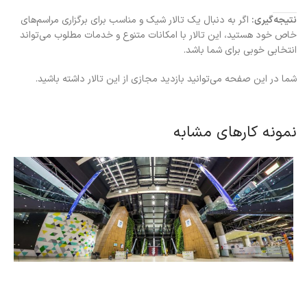
نتیجه‌گیری:
اگر به دنبال یک تالار شیک و مناسب برای برگزاری مراسم‌های
خاص خود هستید، این تالار با امکانات متنوع و خدمات مطلوب می‌تواند
انتخابی خوبی برای شما باشد.
شما در این صفحه می‌توانید بازدید مجازی از این تالار داشته باشید.
نمونه کارهای مشابه
باغ کتاب تهران
تور مجازی