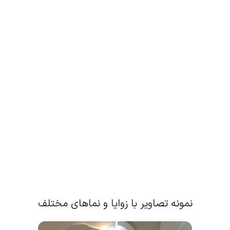
نمونه تصاویر با زوایا و نماهای مختلف