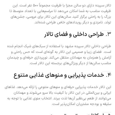
تالار سپیده دارای دو سالن مجزا با ظرفیت مجموعاً ۵۰۰ نفر است. این
ظرفیت مناسب به شما امکان می‌دهد تا مراسم‌هایی با تعداد متوسط تا
بزرگ را به راحتی برگزار کنید. سالن‌های این تالار برای عروسی، جشن‌های
تولد، نامزدی و دیگر رویدادهای خاص طراحی شده‌اند.
۳.
طراحی داخلی و فضای تالار
طراحی داخلی تالار سپیده مشهد با استفاده از سبک‌های شیک انجام شده
است. فضای زیبا و صمیمی این تالار به گونه‌ای است که حس راحتی و
آرامش را همزمان به مهمانان منتقل می‌کند. نورپردازی حرفه‌ای و چیدمان
مناسب سالن‌ها از دیگر ویژگی‌های برجسته این تالار است.
۴.
خدمات پذیرایی و منوهای غذایی متنوع
این تالار خدمات پذیرایی حرفه‌ای و منوهای متنوعی را ارائه می‌دهد. غذاهای
ایرانی و بین‌المللی در این تالار با کیفیت بالا سرو می‌شوند و مهمانان
می‌توانند از طعم بی‌نظیر آن‌ها لذت ببرند. انتخاب منوی غذایی با توجه به
سلیقه و بودجه مشتریان امکان‌پذیر است.