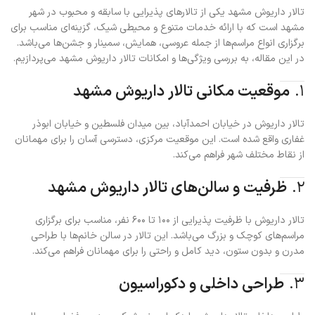
تالار داریوش مشهد یکی از تالارهای پذیرایی با سابقه و محبوب در شهر
مشهد است که با ارائه خدمات متنوع و محیطی شیک، گزینه‌ای مناسب برای
برگزاری انواع مراسم‌ها از جمله عروسی، همایش، سمینار و جشن‌ها می‌باشد.
در این مقاله، به بررسی ویژگی‌ها و امکانات تالار داریوش مشهد می‌پردازیم.
۱.
موقعیت مکانی تالار داریوش مشهد
تالار داریوش در خیابان احمدآباد، بین میدان فلسطین و خیابان ابوذر
غفاری واقع شده است. این موقعیت مرکزی، دسترسی آسان را برای مهمانان
از نقاط مختلف شهر فراهم می‌کند.
۲.
ظرفیت و سالن‌های تالار داریوش مشهد
تالار داریوش با ظرفیت پذیرایی از ۱۰۰ تا ۶۰۰ نفر، مناسب برای برگزاری
مراسم‌های کوچک و بزرگ می‌باشد. این تالار در سالن خانم‌ها با طراحی
مدرن و بدون ستون، دید کامل و راحتی را برای مهمانان فراهم می‌کند.
۳.
طراحی داخلی و دکوراسیون