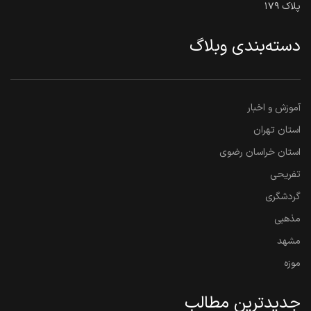
پلاک ۱۷۹
دسته‌بندی وبلاگ
آموزش و اخبار
استان تهران
استان خراسان رضوی
تفریحی
گردشگری
مذهبی
مشهد
موزه
جدیدترین مطالب