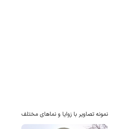
نمونه تصاویر با زوایا و نماهای مختلف