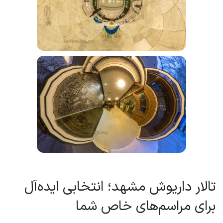
تالار داریوش مشهد؛ انتخابی ایده‌آل
برای مراسم‌های خاص شما