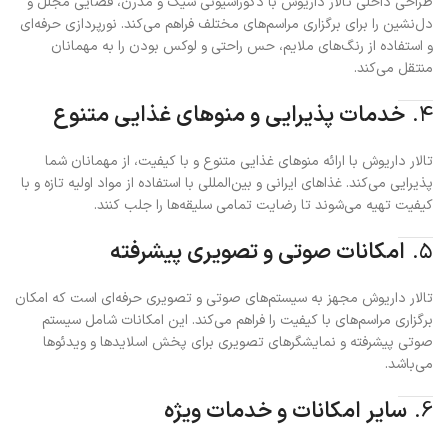
طراحی داخلی تالار داریوش با دکوراسیونی شیک و مدرن، فضایی مجلل و
دل‌نشین را برای برگزاری مراسم‌های مختلف فراهم می‌کند. نورپردازی حرفه‌ای
و استفاده از رنگ‌های ملایم، حس راحتی و لوکس بودن را به مهمانان
منتقل می‌کند.
۴.
خدمات پذیرایی و منوهای غذایی متنوع
تالار داریوش با ارائه منوهای غذایی متنوع و با کیفیت، از مهمانان شما
پذیرایی می‌کند. غذاهای ایرانی و بین‌المللی با استفاده از مواد اولیه تازه و با
کیفیت تهیه می‌شوند تا رضایت تمامی سلیقه‌ها را جلب کنند.
۵.
امکانات صوتی و تصویری پیشرفته
تالار داریوش مجهز به سیستم‌های صوتی و تصویری حرفه‌ای است که امکان
برگزاری مراسم‌های با کیفیت را فراهم می‌کند. این امکانات شامل سیستم
صوتی پیشرفته و نمایشگرهای تصویری برای پخش اسلایدها و ویدئوها
می‌باشد.
6.
سایر امکانات و خدمات ویژه