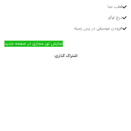
قطب نما
درج لوگو
افزودن موسیقی در پس زمینه
نمایش تور مجازی در صفحه جدید
اشتراک گذاری: