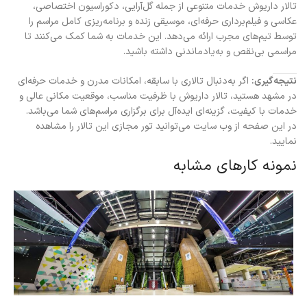
تالار داریوش خدمات متنوعی از جمله گل‌آرایی، دکوراسیون اختصاصی،
عکاسی و فیلم‌برداری حرفه‌ای، موسیقی زنده و برنامه‌ریزی کامل مراسم را
توسط تیم‌های مجرب ارائه می‌دهد. این خدمات به شما کمک می‌کنند تا
مراسمی بی‌نقص و به‌یادماندنی داشته باشید.
نتیجه‌گیری:
اگر به‌دنبال تالاری با سابقه، امکانات مدرن و خدمات حرفه‌ای
در مشهد هستید، تالار داریوش با ظرفیت مناسب، موقعیت مکانی عالی و
خدمات با کیفیت، گزینه‌ای ایده‌آل برای برگزاری مراسم‌های شما می‌باشد.
در این صفحه از وب سایت می‌توانید تور مجازی این تالار را مشاهده
نمایید.
نمونه کارهای مشابه