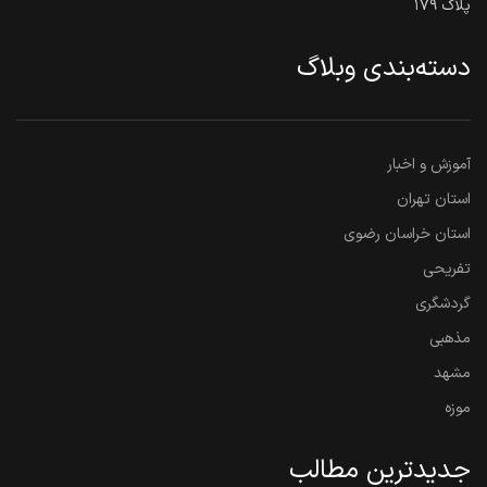
پلاک ۱۷۹
دسته‌بندی وبلاگ
آموزش و اخبار
استان تهران
استان خراسان رضوی
تفریحی
گردشگری
مذهبی
مشهد
موزه
جدیدترین مطالب