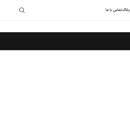
بلاگ
تماس با ما