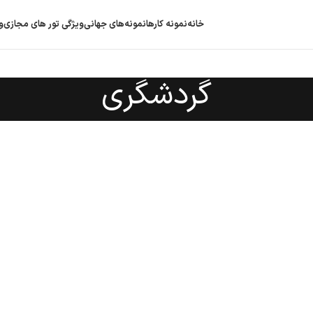
خانه
نمونه کارها
نمونه‌های جهانی
ویژگی‌ تور های مجازی
و
گردشگری