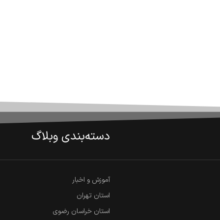
دسته‌بندی وبلاگ
آموزش و اخبار
استان تهران
استان خراسان رضوی